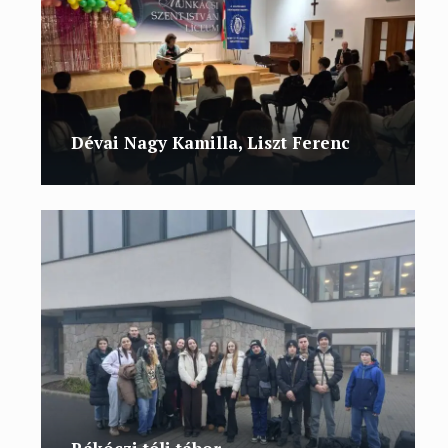
Dévai Nagy Kamilla, Liszt Ferenc