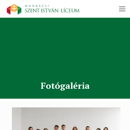
Fotógaléria