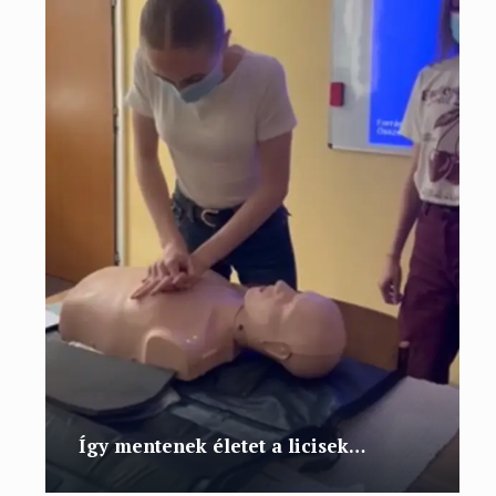
Így mentenek életet a licisek…