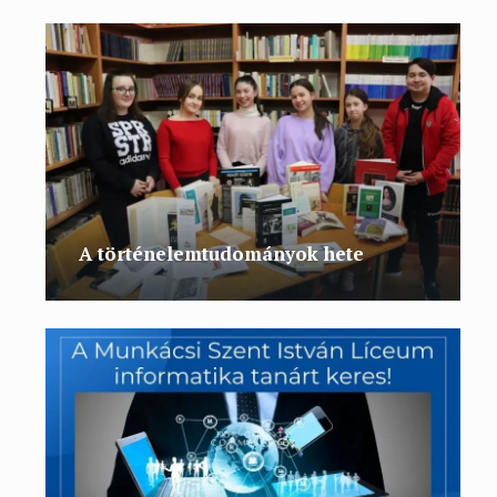
A történelemtudományok hete