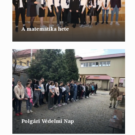
A matematika hete
Polgári Védelmi Nap