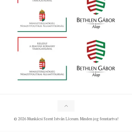
© 2026 Munkácsi Szent István Líceum. Minden jog fenntartva!