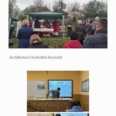
Korláthelmeci Szabadtéri Keresztút