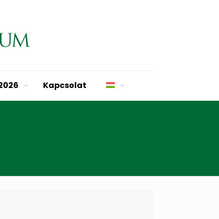
 2026
Kapcsolat