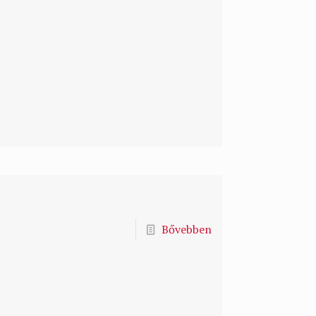
Bővebben