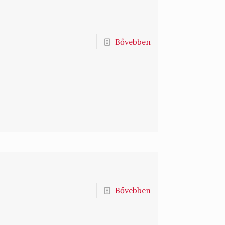
Bővebben
Bővebben