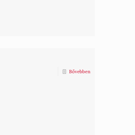
Bővebben