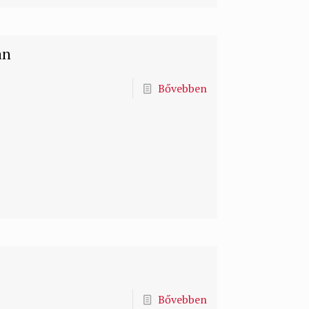
an
Bővebben
Bővebben