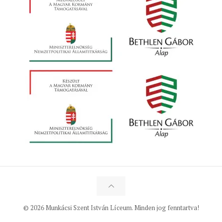
© 2026 Munkácsi Szent István Líceum. Minden jog fenntartva!