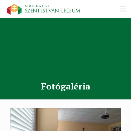
Fotógaléria