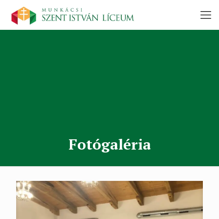
Fotógaléria