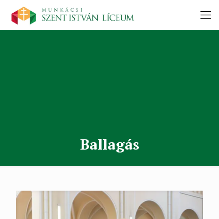
Ballagás