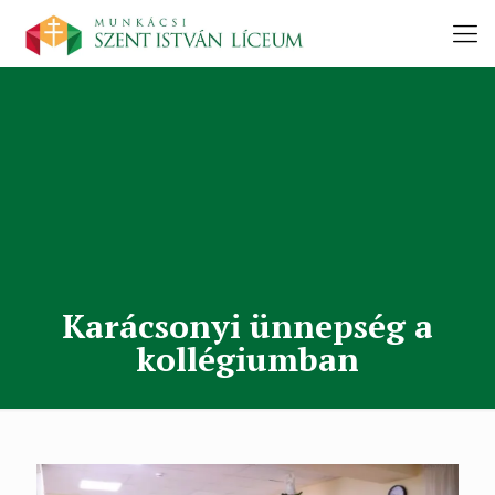
Karácsonyi ünnepség a
kollégiumban