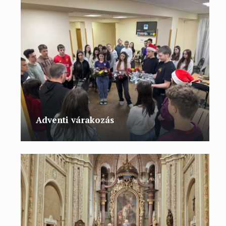
Adventi várakozás