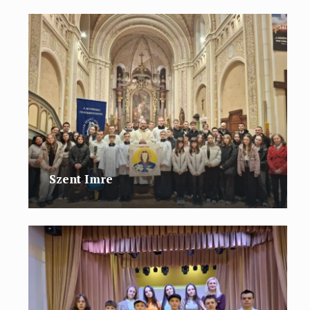
Szent Imre