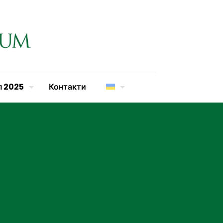
п 2025
Контакти