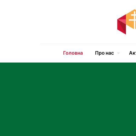
Головна
Про нас
Ак