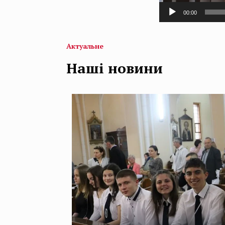
00:00
Актуальне
Наші новини