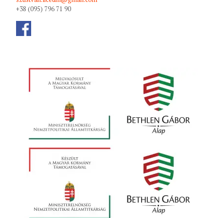
+38 (095) 796 71 90