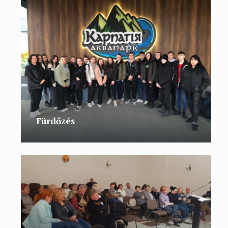
Fürdőzés