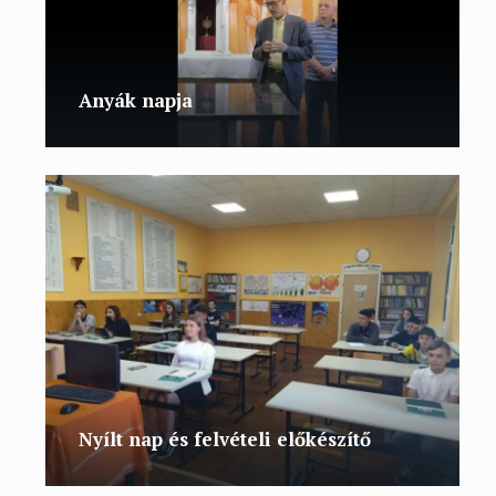
Anyák napja
Nyílt nap és felvételi előkészítő