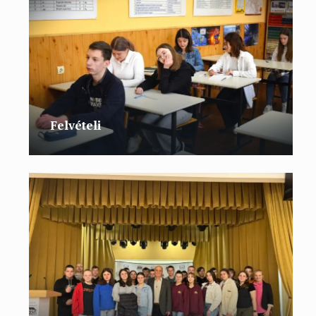
Felvételi