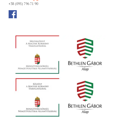
+38 (095) 796 71 90