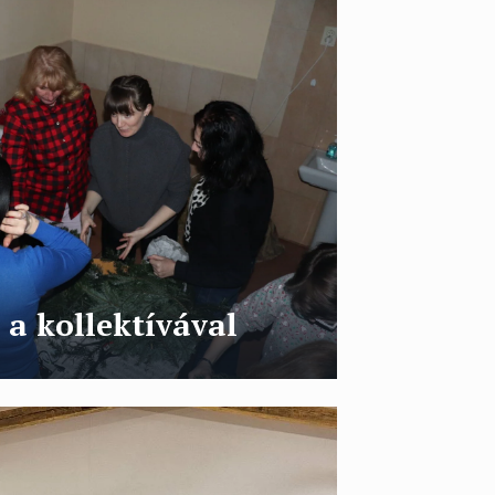
 a kollektívával