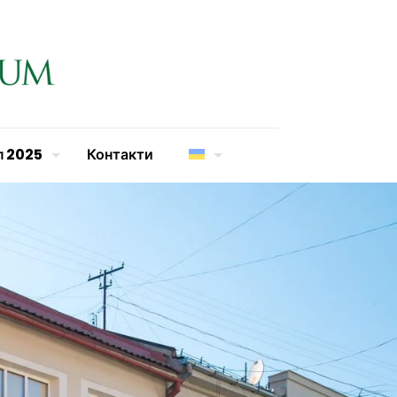
п 2025
Контакти