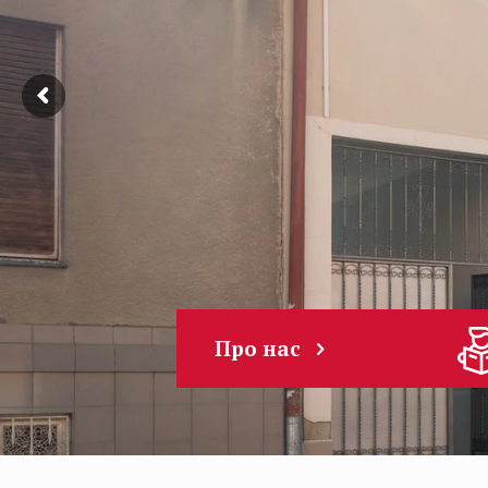
Про нас