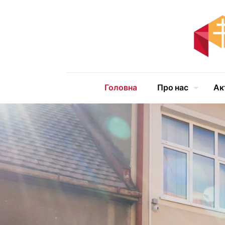
Головна
Про нас
Ак