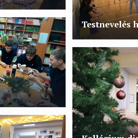
Testnevelés 