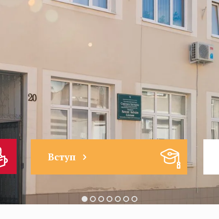
Вступ