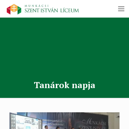
Tanárok napja