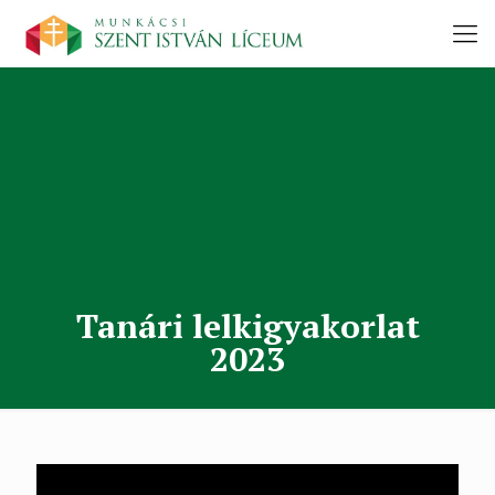
Tanári lelkigyakorlat
2023