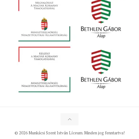
© 2026 Munkácsi Szent István Líceum. Minden jog fenntartva!