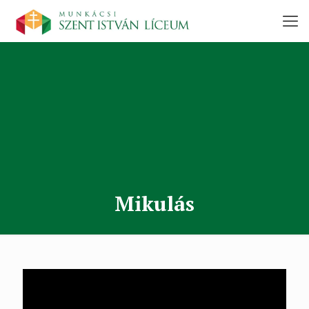
Mikulás