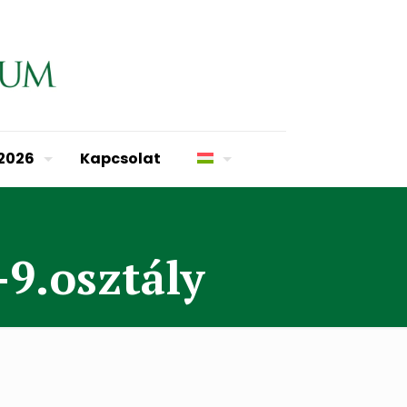
 2026
Kapcsolat
-9.osztály