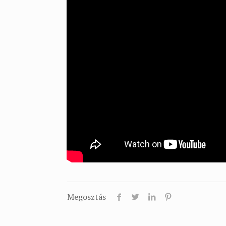
Megosztás