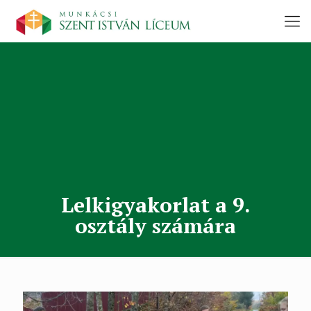
Lelkigyakorlat a 9.
osztály számára