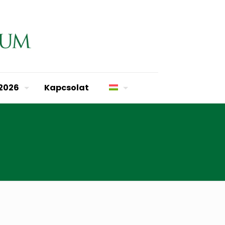
 2026
Kapcsolat