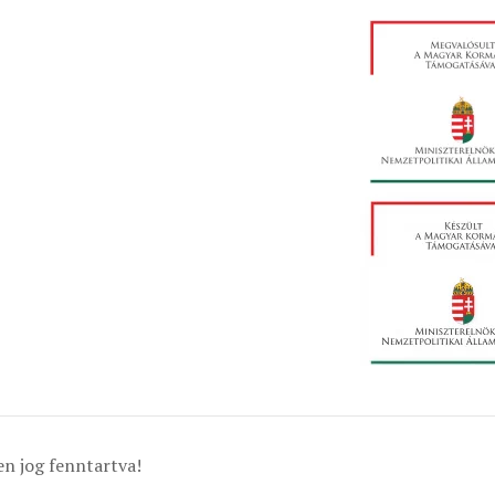
n jog fenntartva!