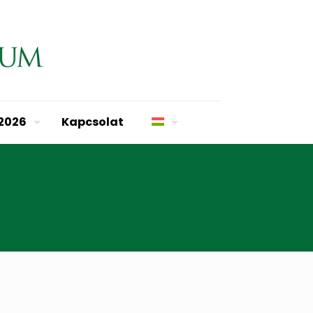
 2026
Kapcsolat