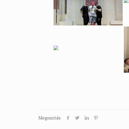
Megosztás