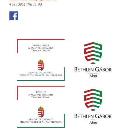
+38 (095) 796 71 90