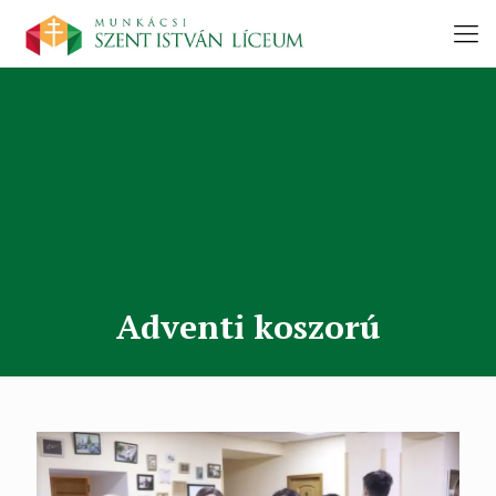
Adventi koszorú