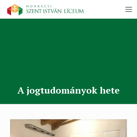
A jogtudományok hete