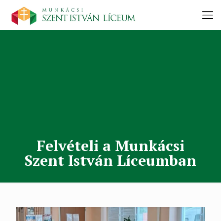
Felvételi a Munkácsi
Szent István Líceumban