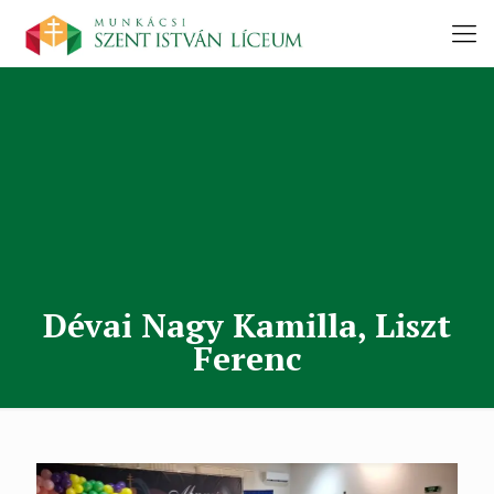
Dévai Nagy Kamilla, Liszt
Ferenc